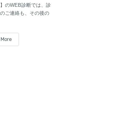
】のWEB診断では、診
のご連絡も、その後の
 More