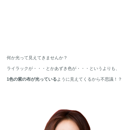
何か光って見えてきませんか？
ライラックが・・・とかあずき色が・・・というよりも、
1色の紫の布が光っている
ように見えてくるから不思議！？