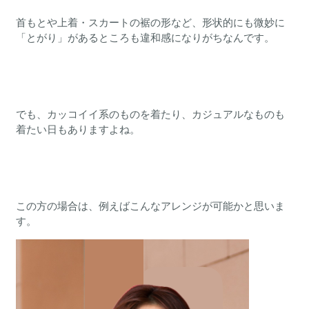
首もとや上着・スカートの裾の形など、形状的にも微妙に
「とがり」があるところも違和感になりがちなんです。
でも、カッコイイ系のものを着たり、カジュアルなものも
着たい日もありますよね。
この方の場合は、例えばこんなアレンジが可能かと思いま
す。