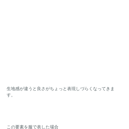
生地感が違うと良さがちょっと表現しづらくなってきま
す。
この要素を服で表した場合