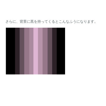
さらに、背景に黒を持ってくるとこんなふうになります。