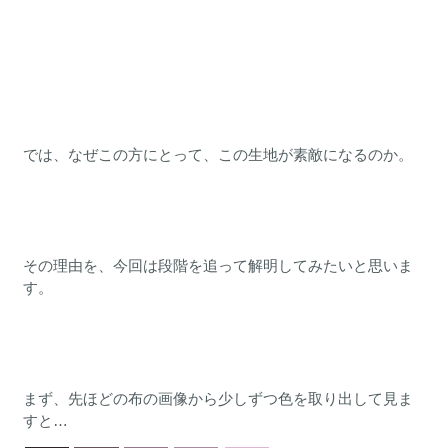
では、なぜこの方にとって、この生地が素敵になるのか。
その理由を、今回は段階を追って解明してみたいと思いま
す。
まず、先ほどの布の画像から少しずつ色を取り出して見ま
すと…