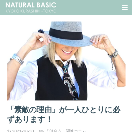
「素敵の理由」が一人ひとりに必
ずあります！
2021-10-30
「似合う」関連コラム