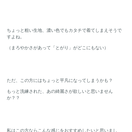
ちょっと粗い生地、濃い色でもカタチで着てしまえそうで
すよね。
（まろやかさがあって「とがり」がどこにもない）
ただ、この方にはちょっと平凡になってしまうかも？
もっと洗練された、あの綺麗さが欲しいと思いません
か？？
私はこの方ならこんな感じをおすすめしたいと思いまし