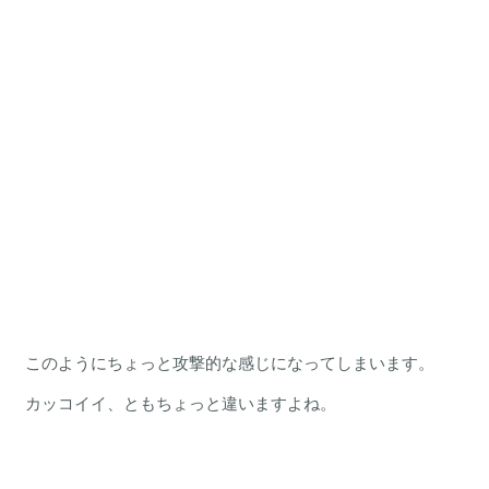
このようにちょっと攻撃的な感じになってしまいます。
カッコイイ、ともちょっと違いますよね。