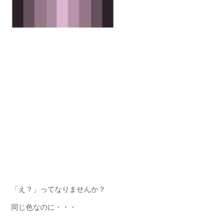
「え？」ってなりませんか？
同じ色なのに・・・