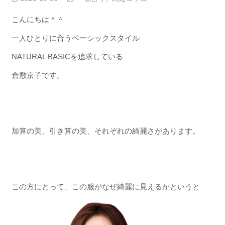
こんにちは＾＾
一人ひとりに合うベーシックスタイル
NATURAL BASICを追求している
倉敷京子です。
加算の美、引き算の美、それぞれの綺麗さがあります。
この方にとって、この服がなぜ綺麗に見えるかというと