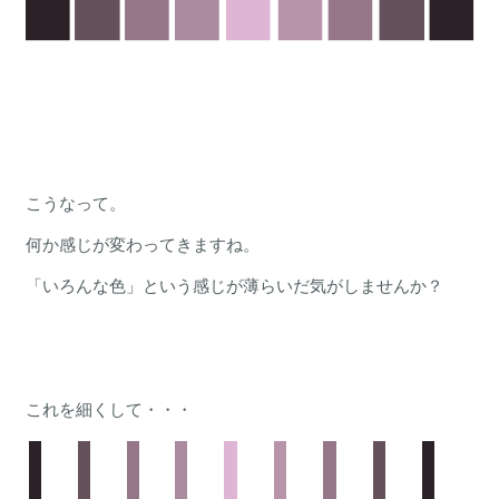
こうなって。
何か感じが変わってきますね。
「いろんな色」という感じが薄らいだ気がしませんか？
これを細くして・・・