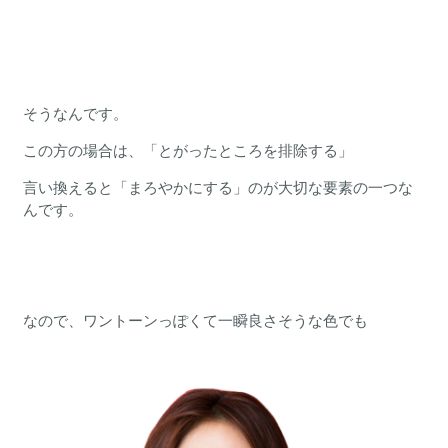
そうなんです。
この方の場合は、「とがったところを排除する」
言い換えると「まろやかにする」のが大切な要素の一つな
んです。
なので、ワントーンっぽくて一瞬良さそうな色でも