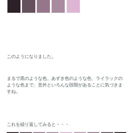
このようになりました。
まるで黒のような色、あずき色のような色、ライラックの
ような色まで、意外といろんな段階があることに気づきま
すね。
これを繰り返してみると・・・