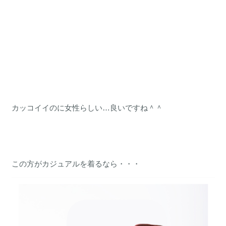
カッコイイのに女性らしい…良いですね＾＾
この方がカジュアルを着るなら・・・