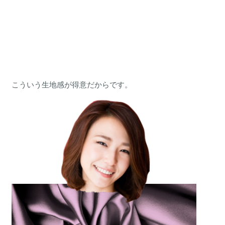
こういう生地感が得意だからです。