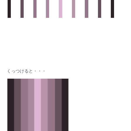
くっつけると・・・