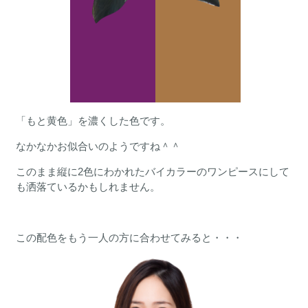
「もと黄色」を濃くした色です。
なかなかお似合いのようですね＾＾
このまま縦に2色にわかれたバイカラーのワンピースにして
も洒落ているかもしれません。
この配色をもう一人の方に合わせてみると・・・