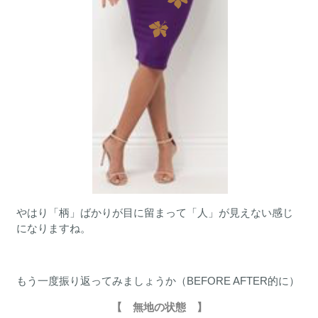
やはり「柄」ばかりが目に留まって「人」が見えない感じ
になりますね。
もう一度振り返ってみましょうか（BEFORE AFTER的に）
【 無地の状態 】