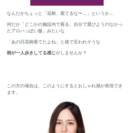
なんだかちょっと「花柄、着てるな〜…」というか…
何だか「どこかの施設内で着る、自分で選びようのなかっ
たアロハっぽい服」みたいな
「あの日花柄着てたよね」と後で言われそうな
柄が一人歩きしてる感じ
がしませんか？
この方の場合は、このようにするとおしゃれ感が表現でき
ます。