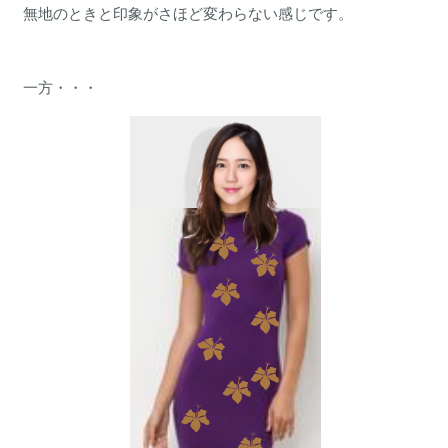
無地のときと印象がさほど変わらない感じです。
一方・・・