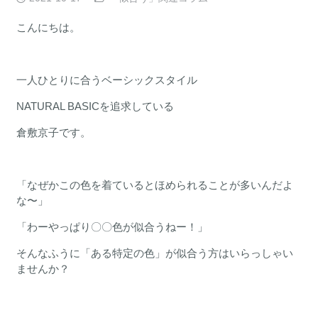
こんにちは。
一人ひとりに合うベーシックスタイル
NATURAL BASICを追求している
倉敷京子です。
「なぜかこの色を着ているとほめられることが多いんだよ
な〜」
「わーやっぱり〇〇色が似合うねー！」
そんなふうに「ある特定の色」が似合う方はいらっしゃい
ませんか？