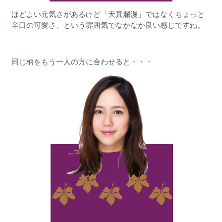
ほどよい元気さがあるけど「天真爛漫」ではなくちょっと
辛口の可愛さ、という雰囲気でなかなか良い感じですね。
同じ柄をもう一人の方に合わせると・・・