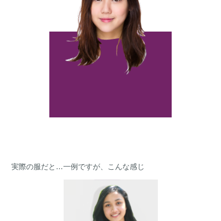
実際の服だと…一例ですが、こんな感じ