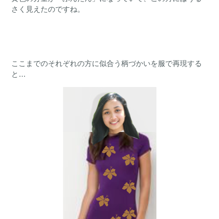
さく見えたのですね。
ここまでのそれぞれの方に似合う柄づかいを服で再現する
と…