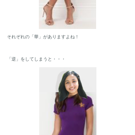
それぞれの「華」がありますよね！
「逆」をしてしまうと・・・