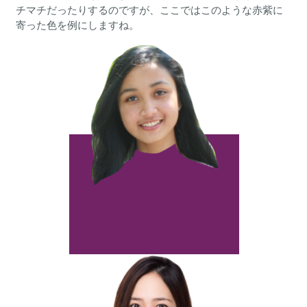
チマチだったりするのですが、ここではこのような赤紫に
寄った色を例にしますね。