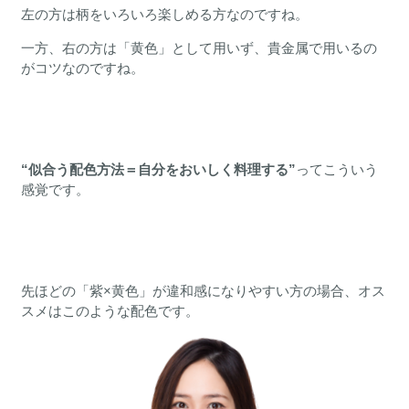
左の方は柄をいろいろ楽しめる方なのですね。
一方、右の方は「黄色」として用いず、貴金属で用いるの
がコツなのですね。
“似合う配色方法＝自分をおいしく料理する”
ってこういう
感覚です。
先ほどの「紫×黄色」が違和感になりやすい方の場合、オス
スメはこのような配色です。