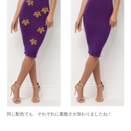
同じ配色でも、それぞれに素敵さが加わりましたね！