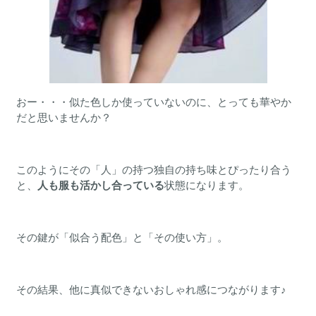
おー・・・似た色しか使っていないのに、とっても華やか
だと思いませんか？
このようにその「人」の持つ独自の持ち味とぴったり合う
と、
人も服も活かし合っている
状態になります。
その鍵が「似合う配色」と「その使い方」。
その結果、他に真似できないおしゃれ感につながります♪