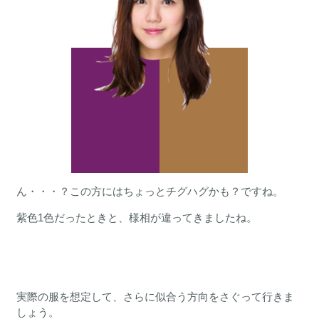
ん・・・？この方にはちょっとチグハグかも？ですね。
紫色1色だったときと、様相が違ってきましたね。
実際の服を想定して、さらに似合う方向をさぐって行きま
しょう。