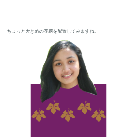
ちょっと大きめの花柄を配置してみますね。