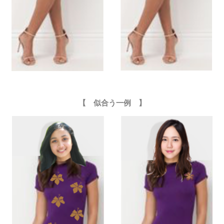
【 似合う一例 】