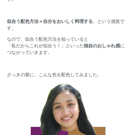
似合う配色方法＝自分をおいしく料理する
、という感覚で
す。
なので、似合う配色方法を知っていると
「私だからこれが似合う！」といった
独自のおしゃれ感
に
つながっていきます。
さっきの紫に、こんな色を配色してみました。