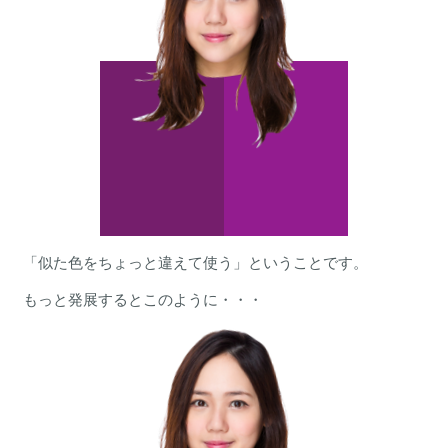
「似た色をちょっと違えて使う」ということです。
もっと発展するとこのように・・・