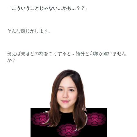
「こういうことじゃない…かも…？？」
そんな感じがします。
例えば先ほどの柄をこうすると…随分と印象が違いません
か？