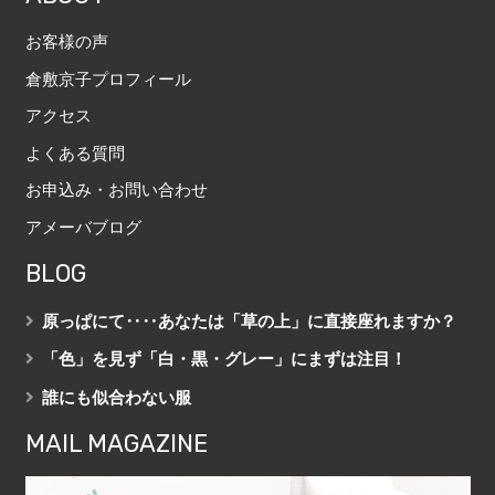
お客様の声
倉敷京子プロフィール
アクセス
よくある質問
お申込み・お問い合わせ
アメーバブログ
BLOG
原っぱにて‥‥あなたは「草の上」に直接座れますか？
「色」を見ず「白・黒・グレー」にまずは注目！
誰にも似合わない服
MAIL MAGAZINE