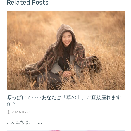
Related Posts
原っぱにて‥‥あなたは「草の上」に直接座れます
か？
2023-10-23
こんにちは。 …