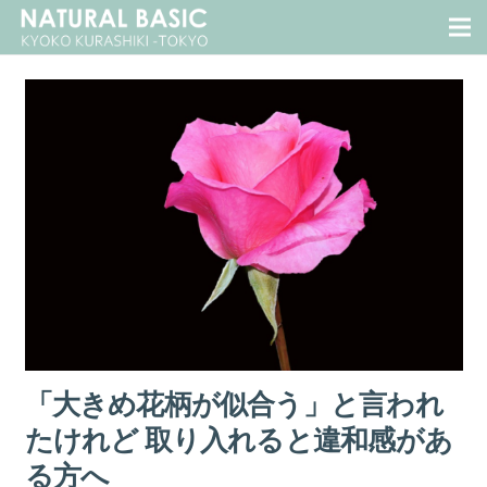
「大きめ花柄が似合う」と言われ
たけれど 取り入れると違和感があ
る方へ