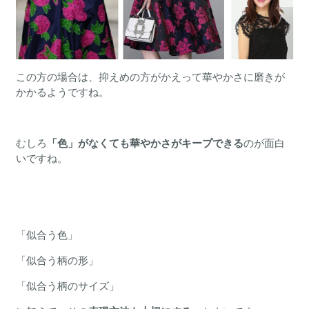
この方の場合は、抑えめの方がかえって華やかさに磨きが
かかるようですね。
むしろ
「色」がなくても華やかさがキープできる
のが面白
いですね。
「似合う色」
「似合う柄の形」
「似合う柄のサイズ」