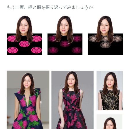
もう一度、柄と服を振り返ってみましょうか