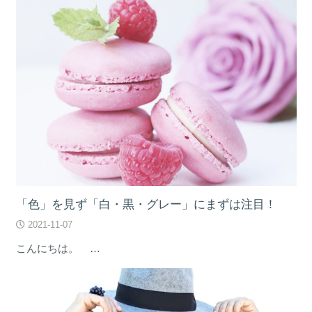
「色」を見ず「白・黒・グレー」にまずは注目！
2021-11-07
こんにちは。 …