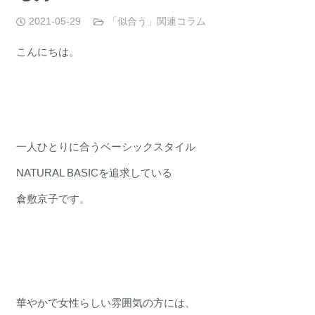
2021-05-29
「似合う」関連コラム
こんにちは。
一人ひとりに合うベーシックスタイル
NATURAL BASICを追求している
倉敷京子です。
華やかで女性らしい雰囲気の方には、