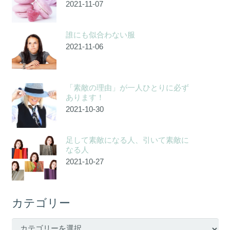
2021-11-07
誰にも似合わない服
2021-11-06
「素敵の理由」が一人ひとりに必ず
あります！
2021-10-30
足して素敵になる人、引いて素敵に
なる人
2021-10-27
カテゴリー
カ