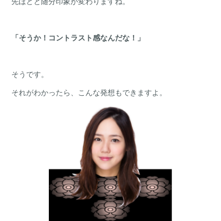
先ほどと随分印象が変わりますね。
「そうか！コントラスト感なんだな！」
そうです。
それがわかったら、こんな発想もできますよ。