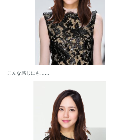
こんな感じにも……