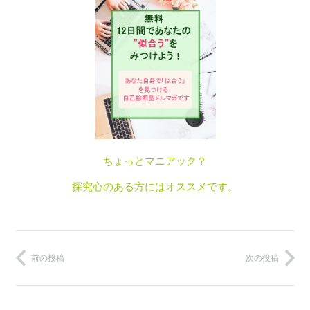
ちょっとマニアック？
探究心のある方にはオススメです。
前の投稿
次の投稿