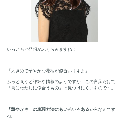
いろいろと発想がふくらみますね！
「大きめで華やかな花柄が似合いますよ」
ふっと聞くと詳細な情報のようですが、この言葉だけで
「真にわたしに似合うもの」は見つけにくいものです。
「華やかさ」の表現方法にもいろいろあるから
なんです
ね。