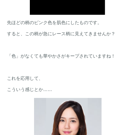
先ほどの柄のピンク色を肌色にしたものです。
すると、この柄が急にレース柄に見えてきませんか？
「色」がなくても華やかさがキープされていますね！
これを応用して、
こういう感じとか……