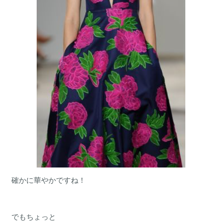
確かに華やかですね！
でもちょっと