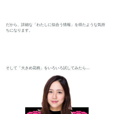
だから、詳細な「わたしに似合う情報」を得たような気持
ちになります。
そして「大きめ花柄」をいろいろ試してみたら…