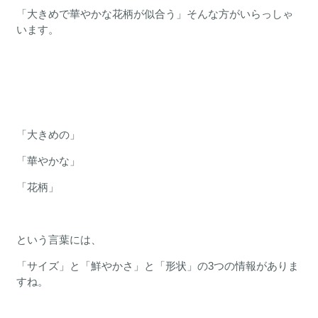
「大きめで華やかな花柄が似合う」そんな方がいらっしゃ
います。
「大きめの」
「華やかな」
「花柄」
という言葉には、
「サイズ」と「鮮やかさ」と「形状」の3つの情報がありま
すね。