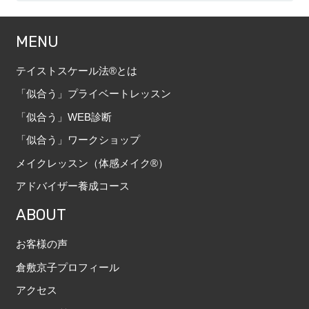
MENU
テイストスケール法®とは
「似合う」プライベートレッスン
「似合う」WEB診断
「似合う」ワークショップ
メイクレッスン（体感メイク®）
アドバイザー養成コース
ABOUT
お客様の声
倉敷京子プロフィール
アクセス