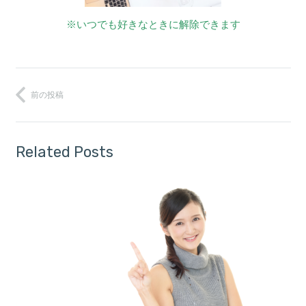
※いつでも好きなときに解除できます
前の投稿
Related Posts