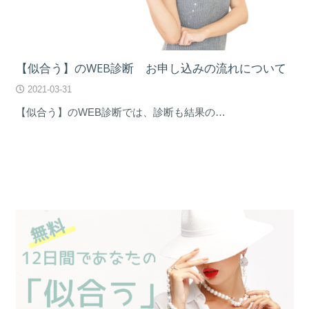
【似合う】のWEB診断 お申し込みの流れについて
2021-03-31
【似合う】のWEB診断では、診断も結果の…