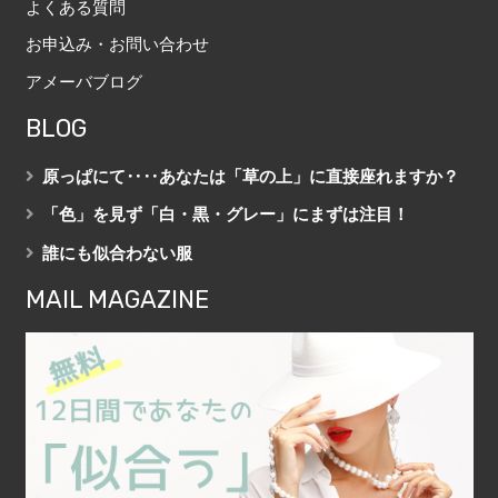
よくある質問
お申込み・お問い合わせ
アメーバブログ
BLOG
原っぱにて‥‥あなたは「草の上」に直接座れますか？
「色」を見ず「白・黒・グレー」にまずは注目！
誰にも似合わない服
MAIL MAGAZINE