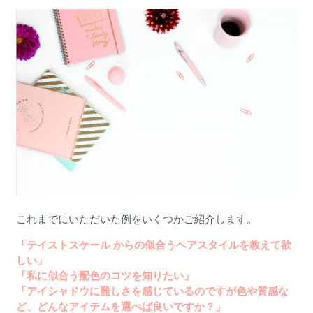
これまでにいただいた例をいくつかご紹介します。
「テイストスケール からの似合うヘアスタイルを教えて欲
しい」
「私に似合う配色のコツを知りたい」
「アイシャドウに難しさを感じているのですが色や質感な
ど、どんなアイテムを選べば良いですか？」