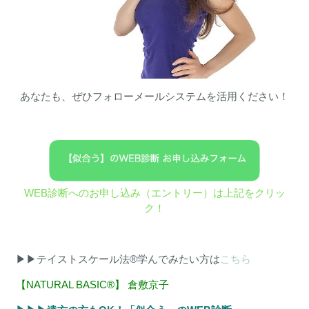
あなたも、ぜひフォローメールシステムを活用ください！
WEB診断へのお申し込み（エントリー）は上記をクリッ
ク！
▶︎▶︎テイストスケール法®︎学んでみたい方は
こちら
【NATURAL BASIC®︎】 倉敷京子