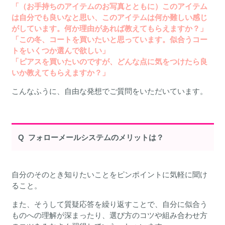
「（お手持ちのアイテムのお写真とともに）このアイテム
は自分でも良いなと思い、このアイテムは何か難しい感じ
がしています。何か理由があれば教えてもらえますか？」
「この冬、コートを買いたいと思っています。似合うコー
トをいくつか選んで欲しい」
「ピアスを買いたいのですが
、どんな点に気をつけたら良
いか教えてもらえますか？」
こんなふうに、自由な発想でご質問をいただいています。
Q フォローメールシステムのメリットは？
自分のそのとき知りたいことをピンポイントに気軽に聞け
ること。
また、そうして質疑応答を繰り返すことで、自分に似合う
ものへの理解が深まったり、選び方のコツや組み合わせ方