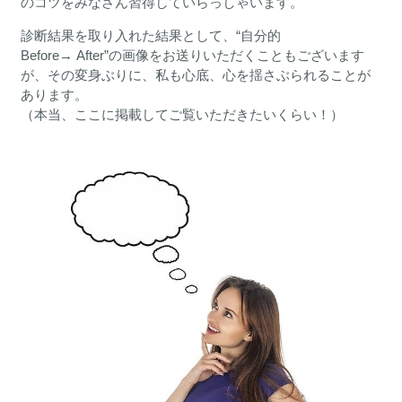
のコツをみなさん習得していらっしゃいます。
診断結果を取り入れた結果として、“自分的
Before→ After”の画像をお送りいただくこともございます
が、その変身ぶりに、私も心底、心を揺さぶられることが
あります。
（本当、ここに掲載してご覧いただきたいくらい！）