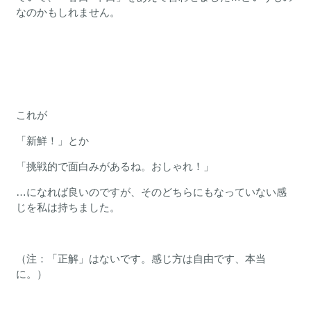
なのかもしれません。
これが
「新鮮！」とか
「挑戦的で面白みがあるね。おしゃれ！」
…になれば良いのですが、そのどちらにもなっていない感
じを私は持ちました。
（注：「正解」はないです。感じ方は自由です、本当
に。）