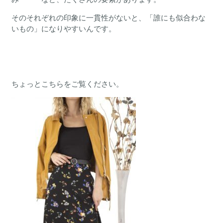
そのそれぞれの印象に一貫性がないと、「誰にも似合わな
いもの」になりやすいんです。
ちょっとこちらをご覧ください。