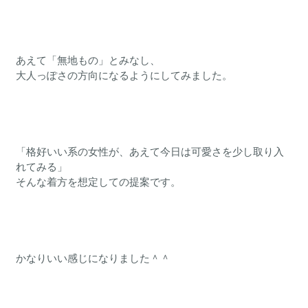
あえて「無地もの」とみなし、
大人っぽさの方向になるようにしてみました。
「格好いい系の女性が、あえて今日は可愛さを少し取り入
れてみる」
そんな着方を想定しての提案です。
かなりいい感じになりました＾＾