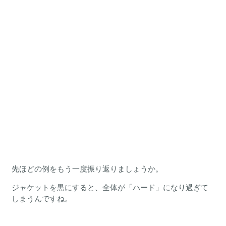
先ほどの例をもう一度振り返りましょうか。
ジャケットを黒にすると、全体が「ハード」になり過ぎて
しまうんですね。