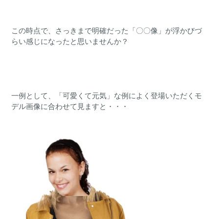
この時点で、さっきまで明確だった「〇〇像」が浮かびづ
らい感じになったと思いませんか？
一例として、「可愛くて元気」な例によく登場いただくモ
デル画像に合わせて見ますと・・・