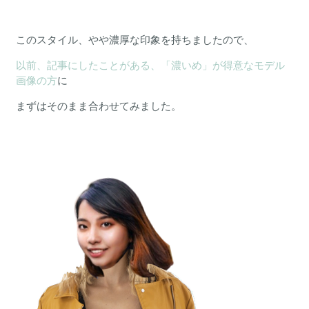
このスタイル、やや濃厚な印象を持ちましたので、
以前、記事にしたことがある、「濃いめ」が得意なモデル
画像の方
に
まずはそのまま合わせてみました。