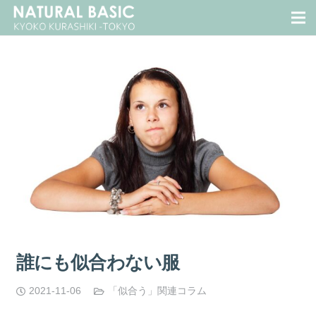
誰にも似合わない服
2021-11-06
「似合う」関連コラム