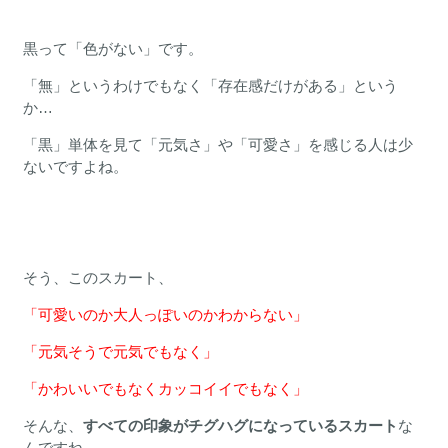
黒って「色がない」です。
「無」というわけでもなく「存在感だけがある」という
か…
「黒」単体を見て「元気さ」や「可愛さ」を感じる人は少
ないですよね。
そう、このスカート、
「可愛いのか大人っぽいのかわからない」
「元気そうで元気でもなく」
「かわいいでもなくカッコイイでもなく」
そんな、
すべての印象がチグハグになっているスカート
な
んですね。