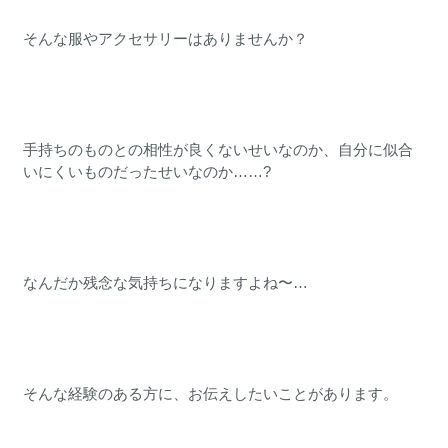
そんな服やアクセサリーはありませんか？
手持ちのものとの相性が良くないせいなのか、自分に似合
いにくいものだったせいなのか……?
なんだか残念な気持ちになりますよね〜…
そんな経験のある方に、お伝えしたいことがあります。