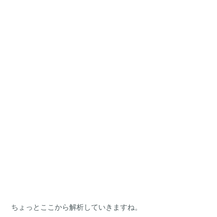
ちょっとここから解析していきますね。