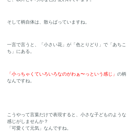
そして柄自体は、散らばっていますね。
一言で言うと、「小さい花」が「色とりどり」で「あちこ
ち」にある。
「小っちゃくていろいろなのがわぁ〜っという感じ」
の柄
なんですね。
こうやって言葉だけで表現すると、小さな子どものような
感じがしませんか？
「可愛くて元気」なんですね。