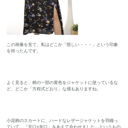
この画像を見て、私はどこか「惜しい・・・」という印象
を持ったんです。
よく見ると、柄の一部の黄色をジャケットに使っているな
ど、どこか「方程式どおり」な感もありますね。
小花柄のスカートに、ハードなレザージャケットを羽織っ
ていて、「甘口×辛口」をあえて合わせました…というもの