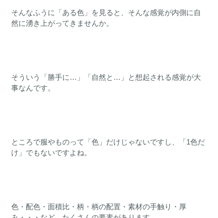
そんなふうに「ある色」を見ると、そんな感覚が内側に自
然に湧き上がってきませんか。
そういう「勝手に…」「自然と…」と想起される感覚が大
事なんです。
ところで服やものって「色」だけじゃないですし、「1色だ
け」でもないですよね。
色・配色・面積比・柄・柄の配置・素材の手触り・厚
み・・・など、たくさんの要素があります。