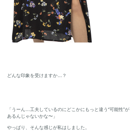
どんな印象を受けますか…？
「うーん…工夫しているのにどこかにもっと違う“可能性”が
あるんじゃないかな〜」
やっぱり、そんな感じが私はしました。