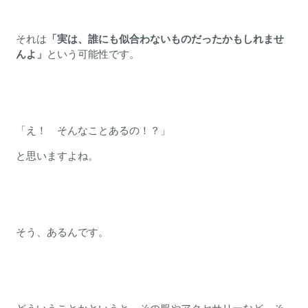
それは
「実は、誰にも似合わないものだったかもしれませ
んよ」
という可能性です。
「え！ そんなことあるの！？」
と思いますよね。
そう、あるんです。