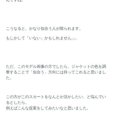
こうなると、かなり似合う人が限られます。
もしかして「いない」かもしれません…。
ただ、このモデル画像の方でしたら、ジャケットの色を調
整することで「似合う」方向には持ってこれると思いまし
た。
この方がこのスカートをなんとか活かしたい、と悩んでい
るとしたら、
例えばこんな提案をしてみたいなと思いました。