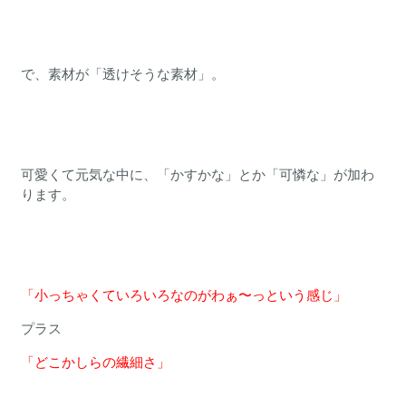
で、素材が「透けそうな素材」。
可愛くて元気な中に、「かすかな」とか「可憐な」が加わ
ります。
「小っちゃくていろいろなのがわぁ〜っという感じ」
プラス
「どこかしらの繊細さ」