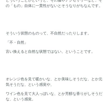
どういうことかというと、その服やアクセサリーなど、そ
の「もの」自体に一貫性がないとそうなりがちなんです。
そういう状態のものって、不自然だったりします。
「不・自然」
言い換えると自然な状態ではない、ということです。
オレンジ色を見て暖かいな、とか美味しそうだな、とか元
気そうだな、という感覚や、
ワイン色を見て大人っぽいな、とか芳醇な香りがしそうだ
な、という感覚。