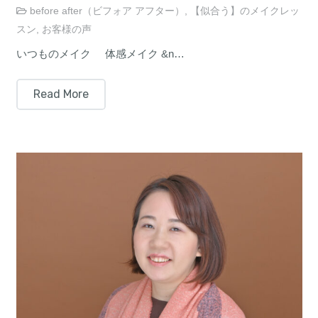
before after（ビフォア アフター）
,
【似合う】のメイクレッ
スン
,
お客様の声
いつものメイク 体感メイク &n…
Read More