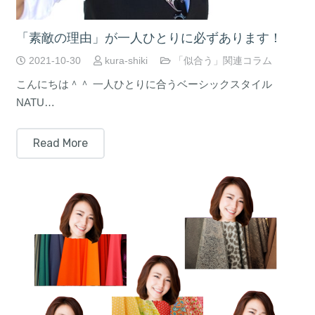
「素敵の理由」が一人ひとりに必ずあります！
2021-10-30
kura-shiki
「似合う」関連コラム
こんにちは＾＾ 一人ひとりに合うベーシックスタイル
NATU…
Read More