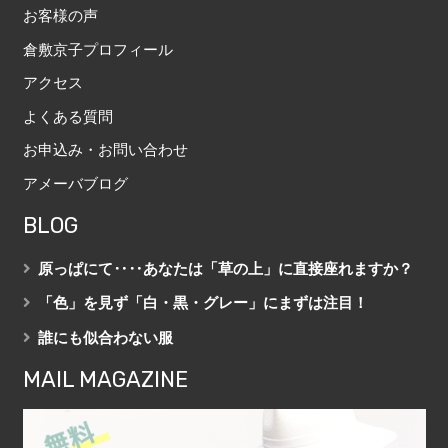
お客様の声
倉敷京子プロフィール
アクセス
よくある質問
お申込み・お問い合わせ
アメーバブログ
BLOG
原っぱにて‥‥あなたは「草の上」に直接座れますか？
「色」を見ず「白・黒・グレー」にまずは注目！
誰にも似合わない服
MAIL MAGAZINE