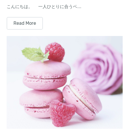
こんにちは。 一人ひとりに合うベ…
Read More