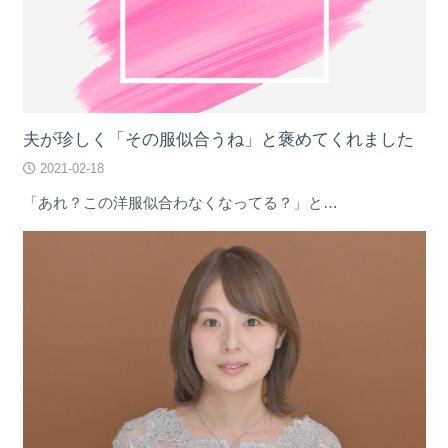
夫が珍しく「その服似合うね」と褒めてくれました
2021-02-18
「あれ？この洋服似合わなくなってる？」と…