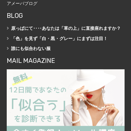
アメーバブログ
BLOG
原っぱにて‥‥あなたは「草の上」に直接座れますか？
「色」を見ず「白・黒・グレー」にまずは注目！
誰にも似合わない服
MAIL MAGAZINE