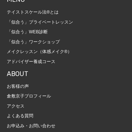
テイストスケール法®とは
「似合う」プライベートレッスン
「似合う」WEB診断
「似合う」ワークショップ
メイクレッスン（体感メイク®）
アドバイザー養成コース
ABOUT
お客様の声
倉敷京子プロフィール
アクセス
よくある質問
お申込み・お問い合わせ