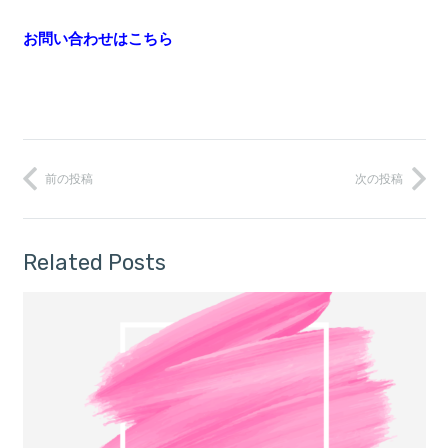
お問い合わせはこちら
前の投稿
次の投稿
Related Posts