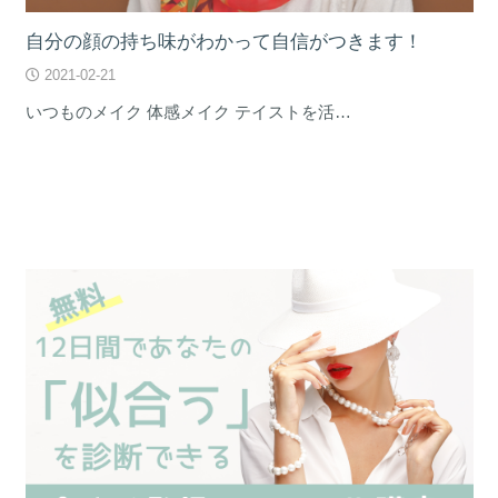
自分の顔の持ち味がわかって自信がつきます！
2021-02-21
いつものメイク 体感メイク テイストを活…