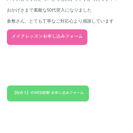
おかげさまで素敵な50代突入になりました
倉敷さん、とても丁寧なご対応心より感謝しています