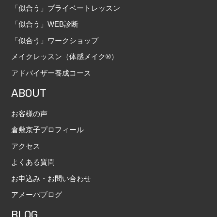
「似合う」プライベートレッスン
「似合う」WEB診断
「似合う」ワークショップ
メイクレッスン（体感メイク®）
アドバイザー養成コース
ABOUT
お客様の声
倉敷京子プロフィール
アクセス
よくある質問
お申込み・お問い合わせ
アメーバブログ
BLOG