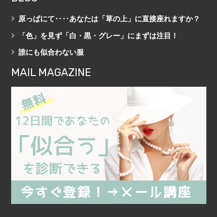
原っぱにて‥‥あなたは「草の上」に直接座れますか？
「色」を見ず「白・黒・グレー」にまずは注目！
誰にも似合わない服
MAIL MAGAZINE