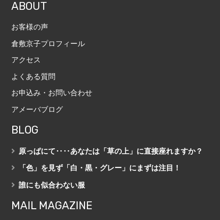
ABOUT
お客様の声
倉敷京子プロフィール
アクセス
よくある質問
お申込み・お問い合わせ
アメーバブログ
BLOG
原っぱにて‥‥あなたは「草の上」に直接座れますか？
「色」を見ず「白・黒・グレー」にまずは注目！
誰にも似合わない服
MAIL MAGAZINE